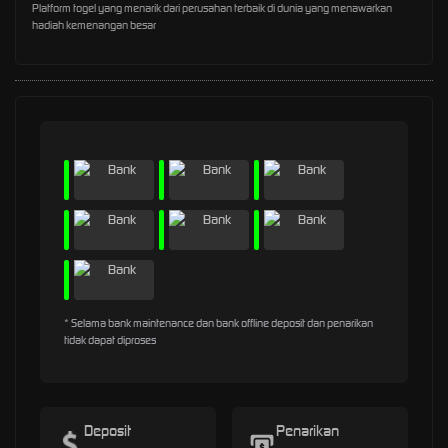
Platform togel yang menarik dari perusahan terbaik di dunia yang menawarkan
hadiah kemenangan besar
* Selama bank maintenance dan bank offline deposit dan penarikan
tidak dapat diproses
Deposit
Penarikan