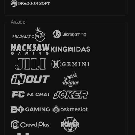
Arcade