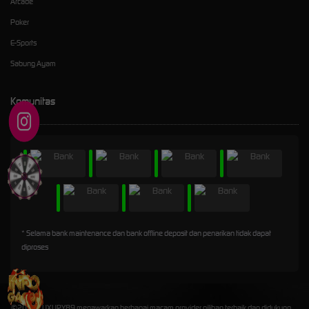
Arcade
Poker
E-Sports
Sabung Ayam
Komunitas
* Selama bank maintenance dan bank offline deposit dan penarikan tidak dapat
diproses
©2026 LUXURY89 menawarkan berbagai macam provider pilihan terbaik dan didukung