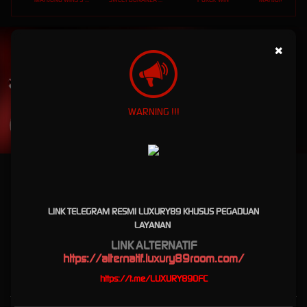
UNDUH
×
LUXURY89 APP
Nikmati berbagai permainan dalam satu
genggaman
WARNING !!!
UNDUH
PANDUAN INSTALASI
Luxury89 Robot Biru Turbo X500 Game Viral Terbaru
2026
LINK TELEGRAM RESMI LUXURY89 KHUSUS PEGADUAN
LAYANAN
Luxury89 Robot Biru Turbo X500
LINK ALTERNATIF
Game Viral Terbaru 2026
https://
alternatif.luxury89room.com
/
https://t.me/LUXURY89OFC