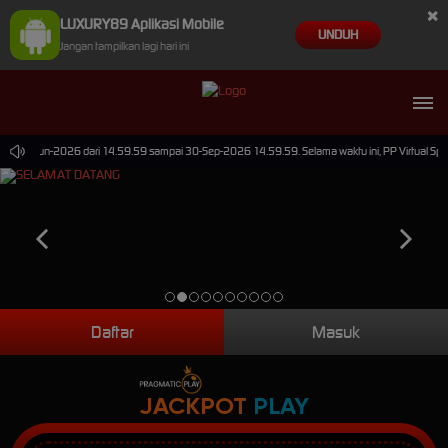
×
LUXURY89 Aplikasi Mobile
UNDUH
Jangan tampilkan lagi hari ini
pada 30-Jun-2026 dari 14.59.59 sampai 30-Sep-2026 14.59.59. Selama waktu ini, PP Virtual Spo
Daftar
Masuk
JACKPOT
PLAY