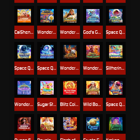
CaiShen Mega Fortune
Wonders of Machu Picchu
Wonder of Hanging Garden
God's Gambit: Poseidon
Space Quest: Earth
Space Quest: Moon
Space Quest: Neptune
Wonders of Colosseum
Wonders of Grand Canyon
Slithering Riches
Wonders of Taj Mahal
Sugar Strike
Blitz Coin: Hold & Win
Wild Bounty Queen
Space Quest: Mars