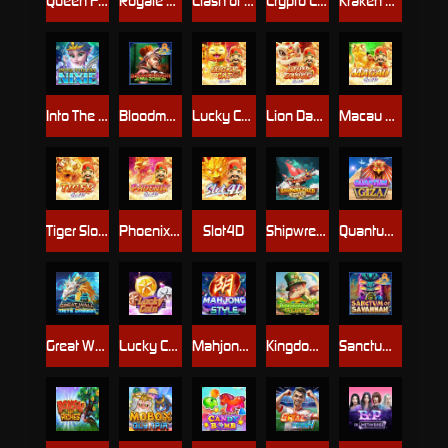
Queen Femida 2
Royale Ace
Clash of Olympus
Crypto Coin
Kraken Queen
Into The Fay: Nixie
Bloodmoon Amazonia
Lucky Cat Slot4D
Lion Dance Slot4D
Macau Slot4D
Tiger Slot4D
Phoenix Slot4D
Slot4D
Shipwrecked Riches
Quantum Of Giza
Great Wall of Meta Dragon
Lucky Coins
Mahjong Style
Kingdom of Luck
Sanctum Of Savanah