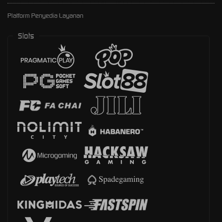
Platform Penyedia Layanan
Slots