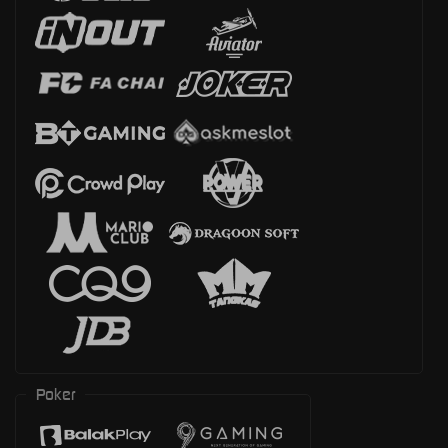
Poker