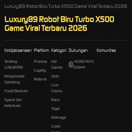
Luxury89 Robot Biru Turbo X500 Game Viral Terbaru 2026
Luxury89 Robot Biru Turbo X500
Game Viral Terbaru 2026
Kebijaksanaan
Platform
Kategori
Dukungan
Komunitas
Tentang
Promosi
Hot
+62821643
LUXURY89
Games
65944
Loyalty
Responsible
Slots
Referral
Gambling
Live
Pusat Bantuan
Casino
Syarat dan
Race
Ketentuan
Togel
Olahraga
Crash