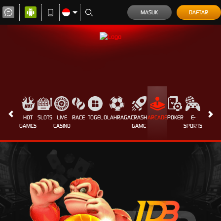
MASUK
DAFTAR
HOT
SLOTS
LIVE
RACE
TOGEL
OLAHRAGA
CRASH
ARCADE
POKER
E-
SABUN
GAMES
CASINO
GAME
SPORTS
AYAM