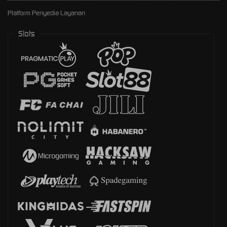
Platform Penyedia Layanan
Slots