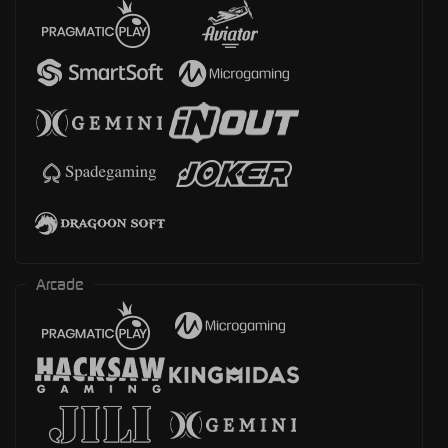
Arcade