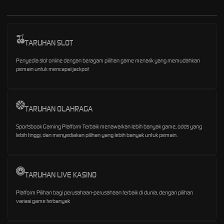
TARUHAN SLOT
Penyedia slot online dengan beragam pilihan game menarik yang memudahkan
pemain untuk mencapai jackpot
TARUHAN OLAHRAGA
Sportsbook Gaming Platform Terbaik menawarkan lebih banyak game, odds yang
lebih tinggi, dan menyediakan pilihan yang lebih banyak untuk pemain.
TARUHAN LIVE KASINO
Platform Pilihan bagi perusahaan-perusahaan terbaik di dunia, dengan pilihan
variasi game terbanyak