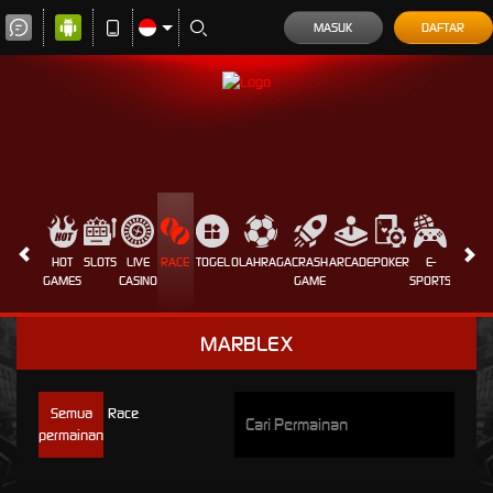
MASUK
DAFTAR
HOT
SLOTS
LIVE
RACE
TOGEL
OLAHRAGA
CRASH
ARCADE
POKER
E-
SABUN
GAMES
CASINO
GAME
SPORTS
AYAM
MARBLEX
Semua
Race
permainan