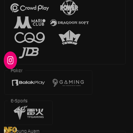
Poker
E-Sports
Sabung Ayam