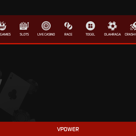
 GAMES
SLOTS
LIVE CASINO
RACE
TOGEL
OLAHRAGA
CRASH
VPOWER