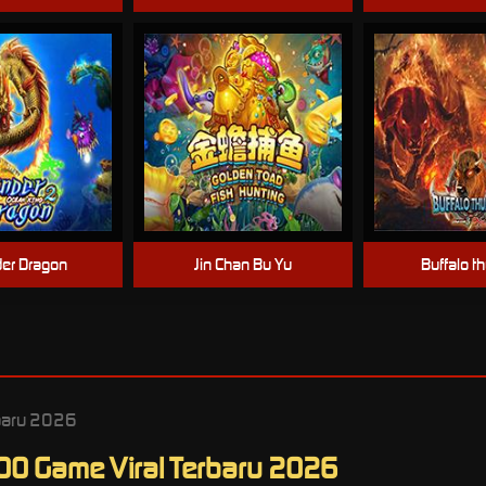
er Dragon
Jin Chan Bu Yu
Buffalo t
rbaru 2026
00 Game Viral Terbaru 2026