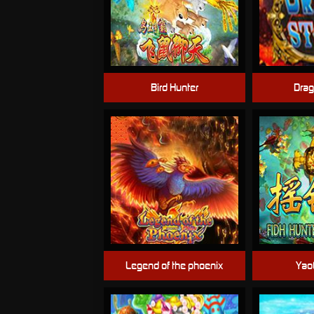
Bird Hunter
Drag
Legend of the phoenix
Yao