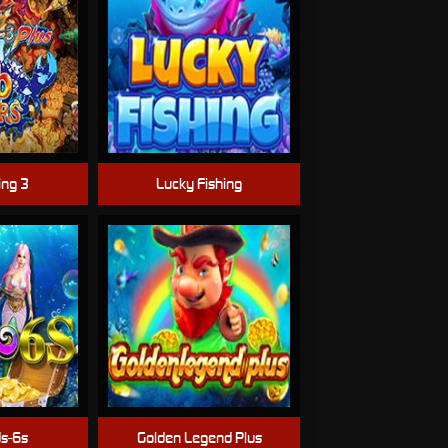
ing 3
Lucky Fishing
s-6s
Golden Legend Plus