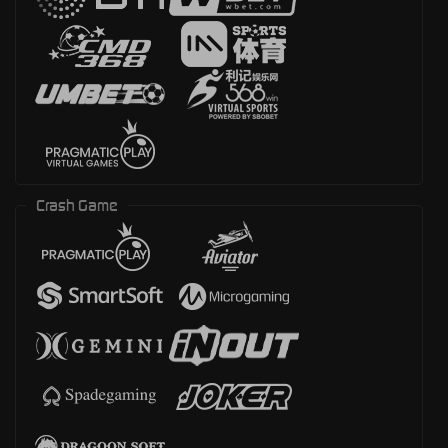
Crash Game