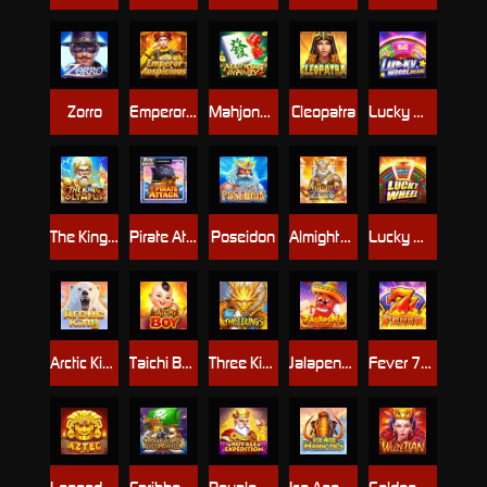
Zorro
Emperor Auspicious
Mahjong Infinity
Cleopatra
Lucky Wheel Deluxe
The King Of Olympus
Pirate Attack
Poseidon
Almighty Zeus
Lucky Wheel
Arctic King
Taichi Boy
Three Kings
Jalapeno Burst
Fever 777