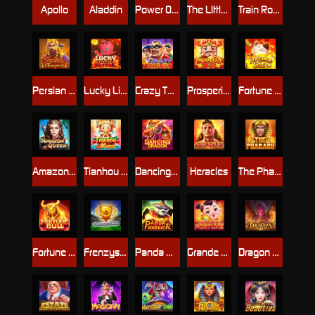
Apollo
Aladdin
Power Of Thor
The LIttle Witch
Train Robber
Persian Empire
Lucky Little Devil
Crazy Thieves
Prosperity 168
Fortune Cat
Amazon Queen
Tianhou Mazu
Dancing Dragon
Heracles
The Pharaoh
Fortune Bull
Frenzyshot
Panda Warrior
Grande Fortune
Dragon Treasure