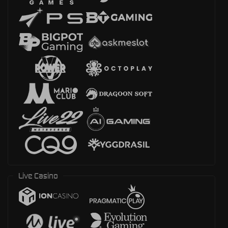
Live Casino