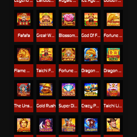
Legend of Aztec
Caribbean Treasure
Royale Expedition
Ice Age Mammoths
Golden Wuzetian
Fafafa
Great Wealth
Blossom of Fortune
God Of Fortune
Fortune Koi
Flame Wolves
Taichi Fortuna
Fortune Gate
Dragon Gate
Dragon Tiles
The Unsurpassed Grace
Gold Rush
Super Diamond
Crazy Penguin
Taichi Lion Dance