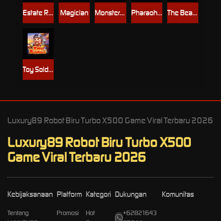
Estate Rich Man
Magician
Monster Pop
Pharaoh Treasures
The Beauties
Toy Soldiers
Luxury89 Robot Biru Turbo X500 Game Viral Terbaru 2026
Luxury89 Robot Biru Turbo X500
Game Viral Terbaru 2026
Kebijaksanaan
Platform
Kategori
Dukungan
Komunitas
Tentang
Promosi
Hot
+62821643