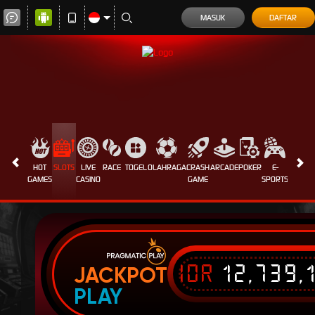
MASUK
DAFTAR
HOT
SLOTS
LIVE
RACE
TOGEL
OLAHRAGA
CRASH
ARCADE
POKER
E-
SABUN
GAMES
CASINO
GAME
SPORTS
AYAM
IDR
12,739,
JACKPOT
PLAY