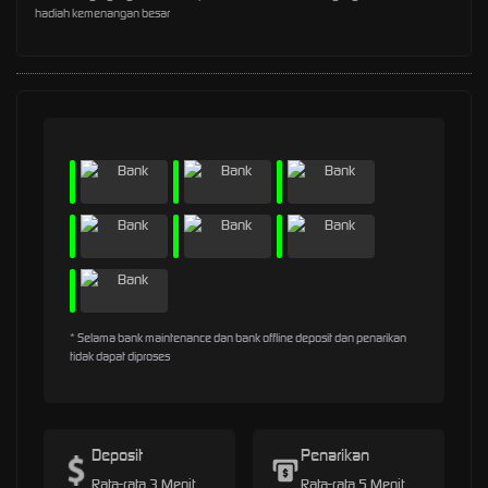
hadiah kemenangan besar
* Selama bank maintenance dan bank offline deposit dan penarikan
tidak dapat diproses
Deposit
Penarikan
Rata-rata 3 Menit
Rata-rata 5 Menit